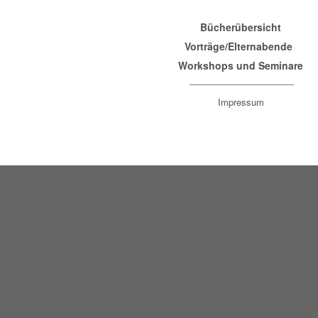
Bücherübersicht
Vorträge/Elternabende
Workshops und Seminare
Impressum